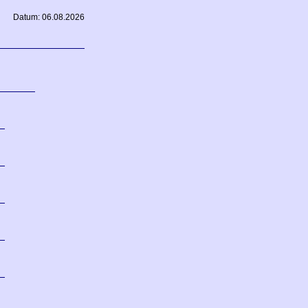
Datum: 06.08.2026