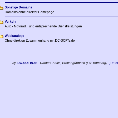
Sonstige Domains
Domains ohne direkter Homepage
Verkehr
Auto - Motorad... und entsprechende Dienstleistungen
Webkataloge
Ohne direkten Zusammenhang mit DC-SOFTs.de
by
DC-SOFTs.de
- Daniel Christa, Breitengüßbach (Lkr. Bamberg)
[ Date