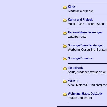
Kinder
Kinderspielgruppen
Kultur und Freizeit
Musik - Tanz - Essen - Sport - 
Personaldienstleistungen
Zeitarbeit usw.
Sonstige Dienstleistungen
Werbung, Consulting, Beratun
Sonstige Domains
Textildruck
Shirts, Aufkleber, Werbeartikel,
Verkehr
Auto - Motorad... und entsprec
Wohnung, Haus, Gebäude
(außen und innen)